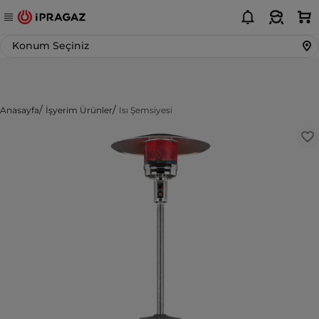
Konum Seçiniz
Anasayfa
İşyerim Ürünler
Isı Şemsiyesi