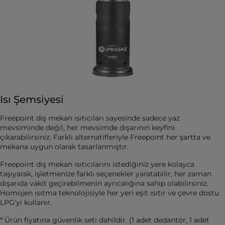
Isı Şemsiyesi
Freepoint dış mekan ısıtıcıları sayesinde sadece yaz
mevsiminde değil, her mevsimde dışarının keyfini
çıkarabilirsiniz. Farklı alternatifleriyle Freepoint her şartta ve
mekana uygun olarak tasarlanmıştır.
Freepoint dış mekan ısıtıcılarını istediğiniz yere kolayca
taşıyarak, işletmenize farklı seçenekler yaratabilir, her zaman
dışarıda vakit geçirebilmenin ayrıcalığına sahip olabilirsiniz.
Homojen ısıtma teknolojisiyle her yeri eşit ısıtır ve çevre dostu
LPG'yi kullanır.
* Ürün fiyatına güvenlik seti dahildir. (1 adet dedantör, 1 adet