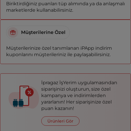
Biriktirdiğiniz puanları tüp alımında ya da anlaşmalı
marketlerde kullanabilirsiniz.
Müşterilerine Özel
Müşterilerinize özel tanımlanan iPApp indirim
kuponlarını müşterileriniz ile paylaşabilirsiniz.
İpragaz İşYerim uygulamasından
siparişinizi oluşturun, size özel
kampanya ve indirimlerden
yararlanın! Her siparişinize özel
puan kazanın!
Ürünleri Gör